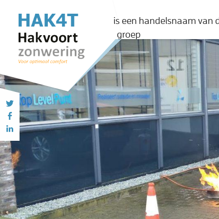
is een handelsnaam van 
groep